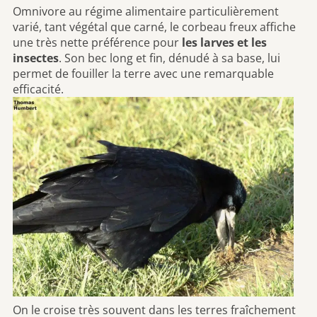
Omnivore au régime alimentaire particulièrement
varié, tant végétal que carné, le corbeau freux affiche
une très nette préférence pour
les larves et les
insectes
. Son bec long et fin, dénudé à sa base, lui
permet de fouiller la terre avec une remarquable
efficacité.
On le croise très souvent dans les terres fraîchement