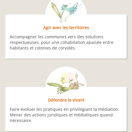
Agir avec les territoires
Accompagner les communes vers des solutions
respectueuses, pour une cohabitation apaisée entre
habitants et colonies de corvidés.
Défendre le vivant
Faire évoluer les pratiques en privilégiant la médiation.
Mener des actions juridiques et médiatiques quand
nécessaire.