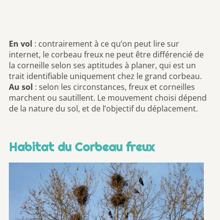
En vol
: contrairement à ce qu’on peut lire sur
internet, le corbeau freux ne peut être différencié de
la corneille selon ses aptitudes à planer, qui est un
trait identifiable uniquement chez le grand corbeau.
Au sol
: selon les circonstances, freux et corneilles
marchent ou sautillent. Le mouvement choisi dépend
de la nature du sol, et de l’objectif du déplacement.
Habitat du Corbeau freux