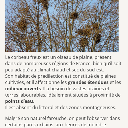
Le corbeau freux est un oiseau de plaine, présent
dans de nombreuses régions de France, bien qu’il soit
peu adapté au climat chaud et sec du sud-est.
Son habitat de prédilection est constitué de plaines
cultivées, et il affectionne les
grandes étendues
et les
milieux ouverts
. Il a besoin de vastes prairies et
terres labourables, idéalement situées à proximité de
points d’eau.
Il est absent du littoral et des zones montagneuses.
Malgré son naturel farouche, on peut l’observer dans
certains parcs urbains, aux heures de moindre