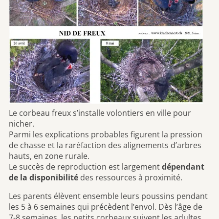
Le corbeau freux s’installe volontiers en ville pour
nicher.
Parmi les explications probables figurent la pression
de chasse et la raréfaction des alignements d’arbres
hauts, en zone rurale.
Le succès de reproduction est largement
dépendant
de la disponibilité
des ressources à proximité.
Les parents élèvent ensemble leurs poussins pendant
les 5 à 6 semaines qui précèdent l’envol. Dès l’âge de
7-8 semaines, les petits corbeaux suivent les adultes