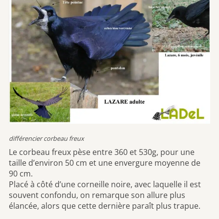
différencier corbeau freux
Le corbeau freux pèse entre 360 et 530g, pour une
taille d’environ 50 cm et une envergure moyenne de
90 cm.
Placé à côté d’une corneille noire, avec laquelle il est
souvent confondu, on remarque son allure plus
élancée, alors que cette dernière paraît plus trapue.