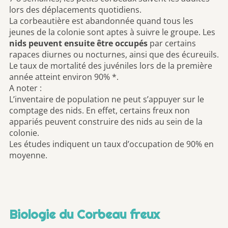
lors des déplacements quotidiens.
La corbeautière est abandonnée quand tous les
jeunes de la colonie sont aptes à suivre le groupe. Les
nids
peuvent ensuite être occupés
par certains
rapaces diurnes ou nocturnes, ainsi que des écureuils.
Le taux de mortalité des juvéniles lors de la première
année atteint environ 90% *.
A noter :
L’inventaire de population ne peut s’appuyer sur le
comptage des nids. En effet, certains freux non
appariés peuvent construire des nids au sein de la
colonie.
Les études indiquent un taux d’occupation de 90% en
moyenne.
Biologie du Corbeau freux