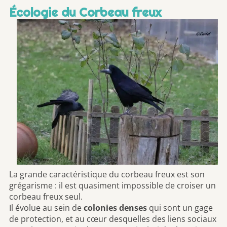
Écologie du Corbeau freux
La grande caractéristique du corbeau freux est son
grégarisme : il est quasiment impossible de croiser un
corbeau freux seul.
Il évolue au sein de
colonies denses
qui sont un gage
de protection, et au cœur desquelles des liens sociaux