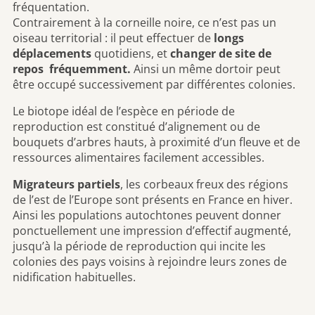
fréquentation.
Contrairement à la corneille noire, ce n’est pas un
oiseau territorial : il peut effectuer de
longs
déplacements
quotidiens, et
changer de site de
repos fréquemment.
Ainsi un même dortoir peut
être occupé successivement par différentes colonies.
Le biotope idéal de l’espèce en période de
reproduction est constitué d’alignement ou de
bouquets d’arbres hauts, à proximité d’un fleuve et de
ressources alimentaires facilement accessibles.
Migrateurs partiels
, les corbeaux freux des régions
de l’est de l’Europe sont présents en France en hiver.
Ainsi les populations autochtones peuvent donner
ponctuellement une impression d’effectif augmenté,
jusqu’à la période de reproduction qui incite les
colonies des pays voisins à rejoindre leurs zones de
nidification habituelles.