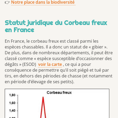
👉
Notre place dans la biodiversité
Statut juridique du Corbeau freux
en France
En France, le corbeau freux est classé parmi les
espèces chassables. Il a donc un statut de « gibier ».
De plus, dans de nombreux départements, il peut être
classé comme « espèce susceptible d’occasionner des
dégâts » (ESOD)
voir la carte
, ce qui a pour
conséquence de permettre qu’il soit piégé et tué par
tirs, en dehors des périodes de chasse (et notamment
en période d’élevage de ses petits).