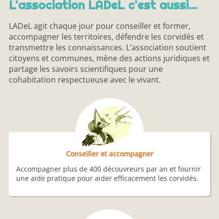
L'association LADeL c'est aussi...
LADeL agit chaque jour pour conseiller et former,
accompagner les territoires, défendre les corvidés et
transmettre les connaissances. L’association soutient
citoyens et communes, mène des actions juridiques et
partage les savoirs scientifiques pour une
cohabitation respectueuse avec le vivant.
Conseiller et accompagner
Accompagner plus de 400 découvreurs par an et fournir
une aide pratique pour aider efficacement les corvidés.