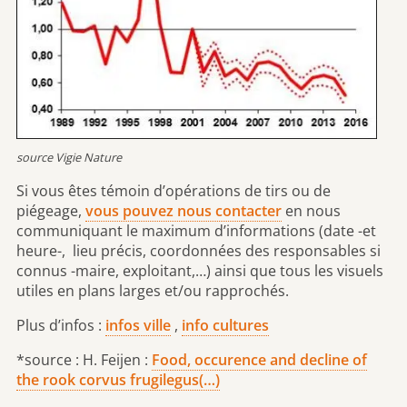
source Vigie Nature
Si vous êtes témoin d’opérations de tirs ou de
piégeage,
vous pouvez nous contacter
en nous
communiquant le maximum d’informations (date -et
heure-, lieu précis, coordonnées des responsables si
connus -maire, exploitant,…) ainsi que tous les visuels
utiles en plans larges et/ou rapprochés.
Plus d’infos :
infos ville
,
info cultures
*source : H. Feijen :
Food, occurence and decline of
the rook corvus frugilegus(…)