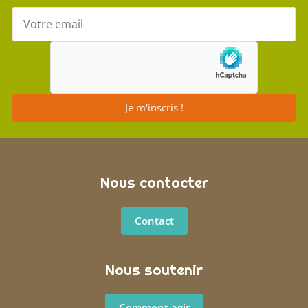
Votre e-mail
Je m'inscris !
Nous contacter
Contact
Nous soutenir
Comment agir