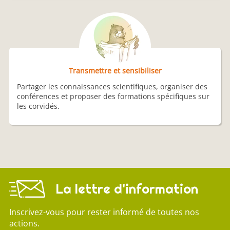
Transmettre et sensibiliser
Partager les connaissances scientifiques, organiser des
conférences et proposer des formations spécifiques sur
les corvidés.
La lettre d'information
Inscrivez-vous pour rester informé de toutes nos
actions.