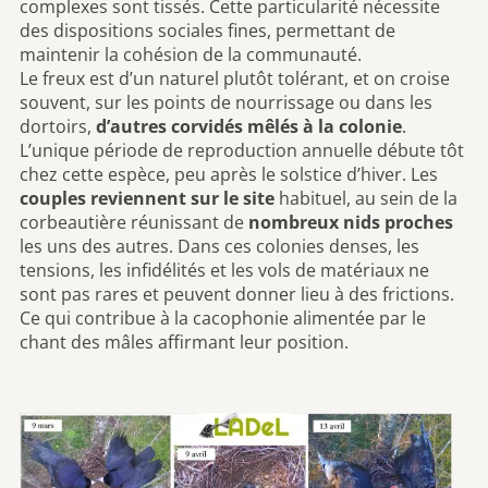
complexes sont tissés. Cette particularité nécessite
des dispositions sociales fines, permettant de
maintenir la cohésion de la communauté.
Le freux est d’un naturel plutôt tolérant, et on croise
souvent, sur les points de nourrissage ou dans les
dortoirs,
d’autres corvidés mêlés à la colonie
.
L’unique période de reproduction annuelle débute tôt
chez cette espèce, peu après le solstice d’hiver. Les
couples reviennent sur le site
habituel, au sein de la
corbeautière réunissant de
nombreux nids proches
les uns des autres. Dans ces colonies denses, les
tensions, les infidélités et les vols de matériaux ne
sont pas rares et peuvent donner lieu à des frictions.
Ce qui contribue à la cacophonie alimentée par le
chant des mâles affirmant leur position.