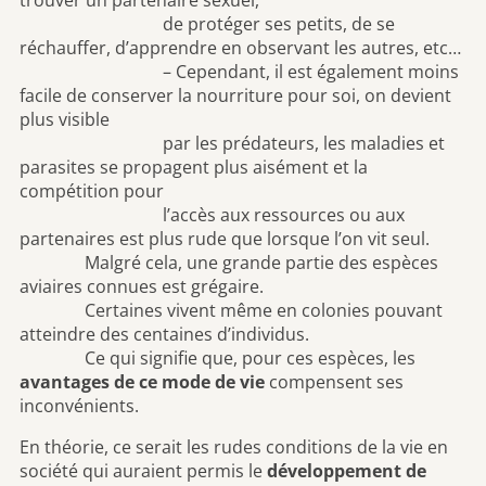
trouver un partenaire sexuel,
de protéger ses petits, de se
réchauffer, d’apprendre en observant les autres, etc…
– Cependant, il est également moins
facile de conserver la nourriture pour soi, on devient
plus visible
par les prédateurs, les maladies et
parasites se propagent plus aisément et la
compétition pour
l’accès aux ressources ou aux
partenaires est plus rude que lorsque l’on vit seul.
Malgré cela, une grande partie des espèces
aviaires connues est grégaire.
Certaines vivent même en colonies pouvant
atteindre des centaines d’individus.
Ce qui signifie que, pour ces espèces, les
avantages de ce mode de vie
compensent ses
inconvénients.
En théorie, ce serait les rudes conditions de la vie en
société qui auraient permis le
développement de