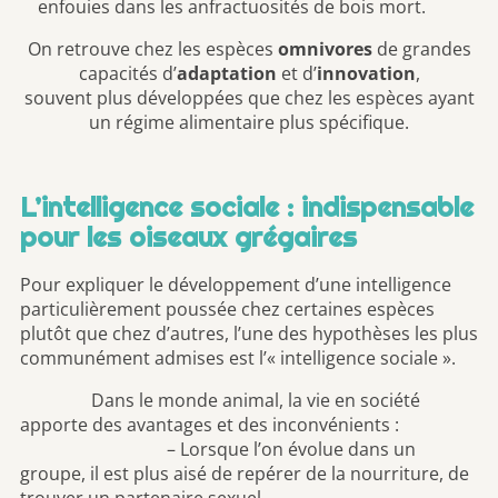
enfouies dans les anfractuosités de bois mort.
On retrouve chez les espèces
omnivores
de grandes
capacités d’
adaptation
et d’
innovation
,
souvent plus développées que chez les espèces ayant
un régime alimentaire plus spécifique.
L’intelligence sociale : indispensable
pour les oiseaux grégaires
Pour expliquer le développement d’une intelligence
particulièrement poussée chez certaines espèces
plutôt que chez d’autres, l’une des hypothèses les plus
communément admises est l’« intelligence sociale ».
Dans le monde animal, la vie en société
apporte des avantages et des inconvénients :
– Lorsque l’on évolue dans un
groupe, il est plus aisé de repérer de la nourriture, de