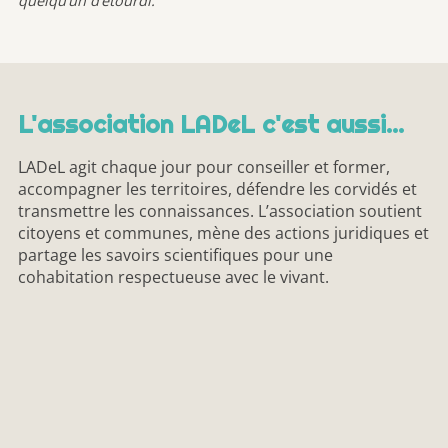
quelqu’un d’étourdi.
L'association LADeL c'est aussi...
LADeL agit chaque jour pour conseiller et former,
accompagner les territoires, défendre les corvidés et
transmettre les connaissances. L’association soutient
citoyens et communes, mène des actions juridiques et
partage les savoirs scientifiques pour une
cohabitation respectueuse avec le vivant.