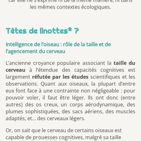
les mêmes contextes écologiques.
Têtes de linottes* ?
Intelligence de l’oiseau : rôle de la taille et de
l’agencement du cerveau
L’ancienne croyance populaire associant la
taille du
cerveau
à l’étendue des capacités cognitives est
largement
réfutée par les études
scientifiques et les
observations. Quant aux oiseaux, la plupart d’entre
eux font face à une contrainte non négligeable : pour
pouvoir voler, il faut être léger. Ils ont donc (entre
autres) des os creux, un corps aérodynamique, des
plumes sophistiquées, des sacs aériens, des muscles
adaptés, et… des cerveaux légers.
Or, on sait que le cerveau de certains oiseaux est
capable de prouesses cognitives, malgré sa taille