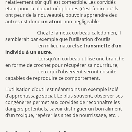
relativement sûr qu’il est comestible. Les corvidés
étant pour la plupart néophobes (c’est-à-dire qu’ils
ont peur de la nouveauté), pouvoir apprendre des
autres est donc
un atout
non négligeable.
Chez le fameux corbeau calédonien, il
semblerait par exemple que l’utilisation d’outils
en milieu naturel
se transmette d’un
individu à un autre
.
Lorsqu’un corbeau utilise une branche
en forme de crochet pour récupérer sa nourriture,
ceux qui l’observent seront ensuite
capables de reproduire ce comportement.
L’utilisation d’outil est néanmoins un exemple isolé
d’apprentissage social. Le plus souvent, observer ses
congénères permet aux corvidés de reconnaître les
dangers potentiels, savoir distinguer un bon aliment
d’un toxique, repérer les sites de nourrissage, etc…