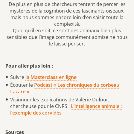
De plus en plus de chercheurs tentent de percer les
mystères de la cognition de ces fascinants oiseaux,
mais nous sommes encore loin d’en saisir toute la
complexité.
Quoi qu’il en soit, ce sont des animaux bien plus
sensibles que l’image communément admise ne nous
le laisse penser.
Pour aller plus loin :
Suivre
la Masterclass en ligne
Écouter le
Podcast « Les chroniques du corbeau
Lazare »
Visionner les explications de Valérie Dufour,
chercheuse pour le CNRS :
L’intelligence animale :
l’exemple des corvidés
Sources