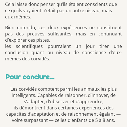
Cela laisse donc penser qu’ils étaient conscients que
ce qu’ils voyaient n’était pas un autre oiseau, mais
eux-mêmes.
Bien entendu, ces deux expériences ne constituent
pas des preuves suffisantes, mais en continuant
d’explorer ces pistes,
les scientifiques pourraient un jour tirer une
conclusion quant au niveau de conscience d’eux-
mêmes des corvidés.
Pour conclure…
Les corvidés comptent parmi les animaux les plus
intelligents. Capables de raisonner, d’innover, de
s’adapter, d’observer et d’apprendre,
ils démontrent dans certaines expériences des
capacités d’adaptation et de raisonnement égalant —
voire surpassant — celles d’enfants de 5 à 8 ans.