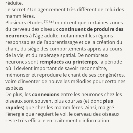
réduite.
Le secret ? Un agencement très différent de celui des
mammifères.
(1) (2)
Plusieurs études
montrent que certaines zones
du cerveau des oiseaux
continuent de produire des
neurones
à l’âge adulte, notamment les régions
responsables de l’apprentissage et de la création du
chant, du siège des comportements appris au cours
de la vie, et du repérage spatial. De nombreux
neurones sont
remplacés au printemps
, la période
où il devient important de savoir reconnaître,
mémoriser et reproduire le chant de ses congénères,
voire d’inventer de nouvelles mélodies pour certaines
espèces.
De plus, les
connexions
entre les neurones chez les
oiseaux sont souvent plus courtes (et donc
plus
rapides
) que chez les mammifères. Ainsi, malgré
l’énergie que requiert le vol, le cerveau des oiseaux
reste très efficace en traitement d’information.