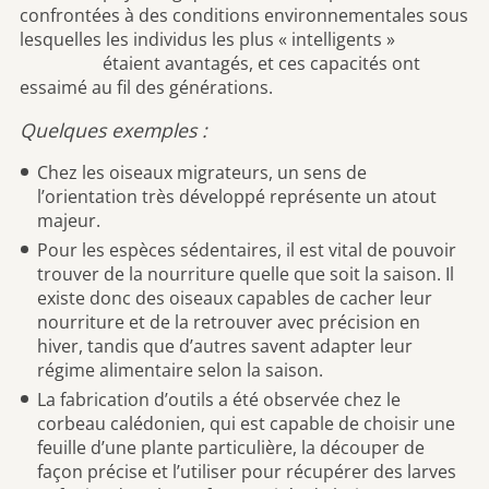
confrontées à des conditions environnementales sous
lesquelles les individus les plus « intelligents »
étaient avantagés, et ces capacités ont
essaimé au fil des générations.
Quelques exemples :
Chez les oiseaux migrateurs, un sens de
l’orientation très développé représente un atout
majeur.
Pour les espèces sédentaires, il est vital de pouvoir
trouver de la nourriture quelle que soit la saison. Il
existe donc des oiseaux capables de cacher leur
nourriture et de la retrouver avec précision en
hiver, tandis que d’autres savent adapter leur
régime alimentaire selon la saison.
La fabrication d’outils a été observée chez le
corbeau calédonien, qui est capable de choisir une
feuille d’une plante particulière, la découper de
façon précise et l’utiliser pour récupérer des larves