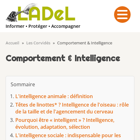
Menu
Informer • Protéger • Accompagner
Accueil
»
Les Corvidés
»
Comportement & Intelligence
Comportement & Intelligence
Sommaire
L'intelligence animale : définition
Têtes de linottes* ? Intelligence de l'oiseau : rôle
de la taille et de l'agencement du cerveau
Pourquoi être « intelligent » ? Intelligence,
évolution, adaptation, sélection
L'intelligence sociale : indispensable pour les