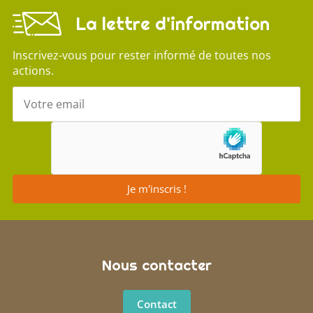
La lettre d'information
Inscrivez-vous pour rester informé de toutes nos
actions.
Votre e-mail
Je m'inscris !
Nous contacter
Contact