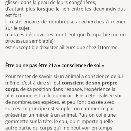
glisser dans la peau de leurs congénères,
d’autant plus lorsque le lien entre les deux individus
est fort.
Il reste encore de nombreuses recherches à mener
sur le sujet,
mais ces découvertes montrent que l’empathie (ou un
processus semblable)
est susceptible d’exister ailleurs que chez l’Homme.
Être ou ne pas être ? La « conscience de soi »
Pour tenter de savoir si un animal a conscience de lui-
même, c’est-à-dire s’il est
conscient de son propre
corps
, de sa position dans l’espace, l’expérience la
plus connue est celle du miroir. Elle a été réalisée sur
de nombreuses espèces, et peu l’ont passée avec
succès. Le principe est simple : on commence par
présenter un miroir à un animal. Puis on colle une
gommette sur la tête, le cou, ou n’importe quelle
autre partie du corps qu’il ne peut voir en temps