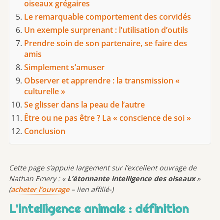
oiseaux grégaires
Le remarquable comportement des corvidés
Un exemple surprenant : l’utilisation d’outils
Prendre soin de son partenaire, se faire des
amis
Simplement s’amuser
Observer et apprendre : la transmission «
culturelle »
Se glisser dans la peau de l’autre
Être ou ne pas être ? La « conscience de soi »
Conclusion
Cette page s’appuie largement sur l’excellent ouvrage de
Nathan Emery : «
L’étonnante intelligence des oiseaux
»
(
acheter l’ouvrage
– lien affilié-)
L’intelligence animale : définition