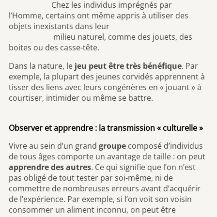
Chez les individus imprégnés par
l’Homme, certains ont même appris à utiliser des
objets inexistants dans leur
milieu naturel, comme des jouets, des
boites ou des casse-tête.
Dans la nature, le
jeu peut être très bénéfique
. Par
exemple, la plupart des jeunes corvidés apprennent à
tisser des liens avec leurs congénères en « jouant » à
courtiser, intimider ou même se battre.
Observer et apprendre : la transmission « culturelle »
Vivre au sein d’un grand
groupe
composé d’individus
de tous âges comporte un avantage de taille : on peut
apprendre des autres
. Ce qui signifie que l’on n’est
pas obligé de tout tester par soi-même, ni de
commettre de nombreuses erreurs avant d’acquérir
de l’expérience. Par exemple, si l’on voit son voisin
consommer un aliment inconnu, on peut être