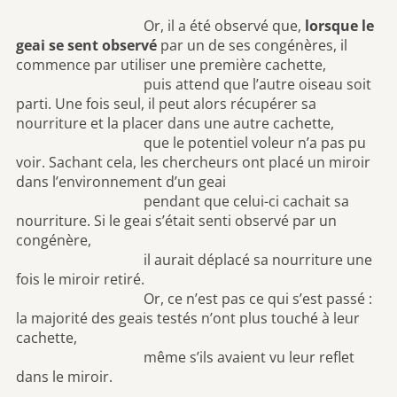
Or, il a été observé que,
lorsque le
geai se sent observé
par un de ses congénères, il
commence par utiliser une première cachette,
puis attend que l’autre oiseau soit
parti. Une fois seul, il peut alors récupérer sa
nourriture et la placer dans une autre cachette,
que le potentiel voleur n’a pas pu
voir. Sachant cela, les chercheurs ont placé un miroir
dans l’environnement d’un geai
pendant que celui-ci cachait sa
nourriture. Si le geai s’était senti observé par un
congénère,
il aurait déplacé sa nourriture une
fois le miroir retiré.
Or, ce n’est pas ce qui s’est passé :
la majorité des geais testés n’ont plus touché à leur
cachette,
même s’ils avaient vu leur reflet
dans le miroir.