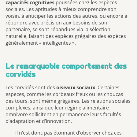
capacités cognitives
poussées chez les espèces
sociales. Les aptitudes à mieux comprendre son
voisin, à anticiper les actions des autres, ou encore à
répondre avec précision aux besoins de son
partenaire, se sont répandues via la sélection
naturelle, faisant des espèces grégaires des espèces
généralement « intelligentes ».
Le remarquable comportement des
corvidés
Les corvidés sont des
oiseaux sociaux
. Certaines
espèces, comme les corbeaux freux ou les choucas
des tours, sont même grégaires. Les relations sociales
complexes, ainsi que leur régime alimentaire
omnivore sollicitent en permanence leurs facultés
d’adaptation et d’innovation.
Il n’est donc pas étonnant d’observer chez ces