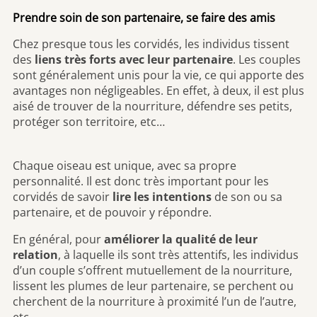
Prendre soin de son partenaire, se faire des amis
Chez presque tous les corvidés, les individus tissent
des
liens très forts avec leur partenaire
. Les couples
sont généralement unis pour la vie, ce qui apporte des
avantages non négligeables. En effet, à deux, il est plus
aisé de trouver de la nourriture, défendre ses petits,
protéger son territoire, etc…
Chaque oiseau est unique, avec sa propre
personnalité. Il est donc très important pour les
corvidés de savoir
lire les intentions
de son ou sa
partenaire, et de pouvoir y répondre.
En général, pour
améliorer la qualité de leur
relation
, à laquelle ils sont très attentifs, les individus
d’un couple s’offrent mutuellement de la nourriture,
lissent les plumes de leur partenaire, se perchent ou
cherchent de la nourriture à proximité l’un de l’autre,
etc…