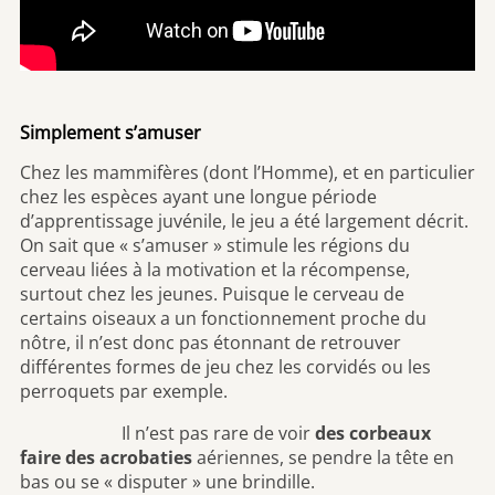
Simplement s’amuser
Chez les mammifères (dont l’Homme), et en particulier
chez les espèces ayant une longue période
d’apprentissage juvénile, le jeu a été largement décrit.
On sait que « s’amuser » stimule les régions du
cerveau liées à la motivation et la récompense,
surtout chez les jeunes. Puisque le cerveau de
certains oiseaux a un fonctionnement proche du
nôtre, il n’est donc pas étonnant de retrouver
différentes formes de jeu chez les corvidés ou les
perroquets par exemple.
Il n’est pas rare de voir
des corbeaux
faire des acrobaties
aériennes, se pendre la tête en
bas ou se « disputer » une brindille.