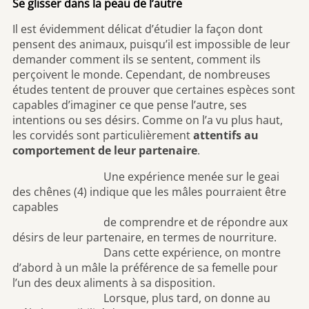
Se glisser dans la peau de l’autre
Il est évidemment délicat d’étudier la façon dont
pensent des animaux, puisqu’il est impossible de leur
demander comment ils se sentent, comment ils
perçoivent le monde. Cependant, de nombreuses
études tentent de prouver que certaines espèces sont
capables d’imaginer ce que pense l’autre, ses
intentions ou ses désirs. Comme on l’a vu plus haut,
les corvidés sont particulièrement
attentifs au
comportement de leur partenaire
.
Une expérience menée sur le geai
des chênes (4) indique que les mâles pourraient être
capables
de comprendre et de répondre aux
désirs de leur partenaire, en termes de nourriture.
Dans cette expérience, on montre
d’abord à un mâle la préférence de sa femelle pour
l’un des deux aliments à sa disposition.
Lorsque, plus tard, on donne au