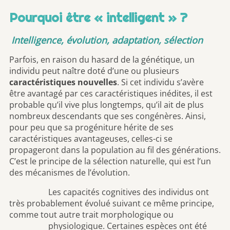
Pourquoi être « intelligent » ?
Intelligence, évolution, adaptation, sélection
Parfois, en raison du hasard de la génétique, un
individu peut naître doté d’une ou plusieurs
caractéristiques nouvelles
. Si cet individu s’avère
être avantagé par ces caractéristiques inédites, il est
probable qu’il vive plus longtemps, qu’il ait de plus
nombreux descendants que ses congénères. Ainsi,
pour peu que sa progéniture hérite de ses
caractéristiques avantageuses, celles-ci se
propageront dans la population au fil des générations.
C’est le principe de la sélection naturelle, qui est l’un
des mécanismes de l’évolution.
Les capacités cognitives des individus ont
très probablement évolué suivant ce même principe,
comme tout autre trait morphologique ou
physiologique. Certaines espèces ont été