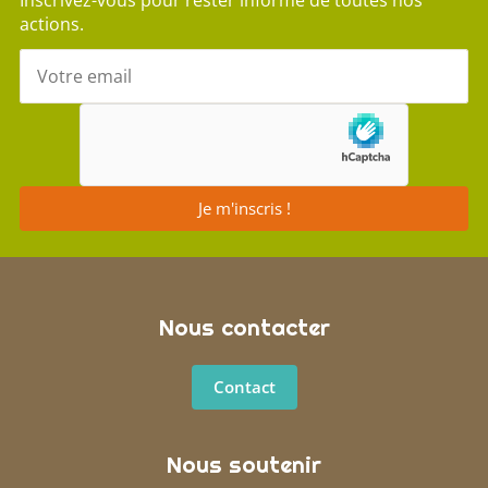
actions.
Votre e-mail
Je m'inscris !
Nous contacter
Contact
Nous soutenir