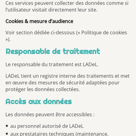
Ces services peuvent collecter des données comme si
l’utilisateur visitait directement leur site.
Cookies & mesure d’audience
Voir section dédiée ci-dessous (« Politique de cookies
»).
Responsable de traitement
Le responsable du traitement est LADeL.
LADeL tient un registre interne des traitements et met
en œuvre des mesures de sécurité adaptées pour
protéger les données collectées.
Accès aux données
Les données peuvent être accessibles :
au personnel autorisé de LADeL
aux prestataires techniques (maintenance,