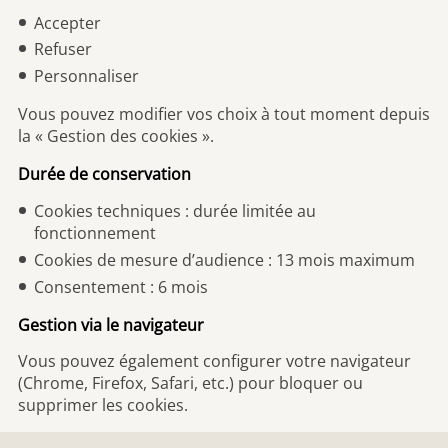
Accepter
Refuser
Personnaliser
Vous pouvez modifier vos choix à tout moment depuis
la « Gestion des cookies ».
Durée de conservation
Cookies techniques : durée limitée au
fonctionnement
Cookies de mesure d’audience : 13 mois maximum
Consentement : 6 mois
Gestion via le navigateur
Vous pouvez également configurer votre navigateur
(Chrome, Firefox, Safari, etc.) pour bloquer ou
supprimer les cookies.