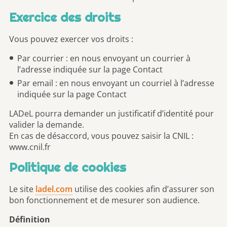
Exercice des droits
Vous pouvez exercer vos droits :
Par courrier : en nous envoyant un courrier à
l’adresse indiquée sur la page Contact
Par email : en nous envoyant un courriel à l’adresse
indiquée sur la page Contact
LADeL pourra demander un justificatif d’identité pour
valider la demande.
En cas de désaccord, vous pouvez saisir la CNIL :
www.cnil.fr
Politique de cookies
Le site
ladel.com
utilise des cookies afin d’assurer son
bon fonctionnement et de mesurer son audience.
Définition