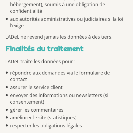
hébergement), soumis à une obligation de
confidentialité
aux autorités administratives ou judiciaires si la loi
l’exige
LADeL ne revend jamais les données à des tiers.
Finalités du traitement
LADeL traite les données pour :
répondre aux demandes via le formulaire de
contact
assurer le service client
envoyer des informations ou newsletters (si
consentement)
gérer les commentaires
améliorer le site (statistiques)
respecter les obligations légales