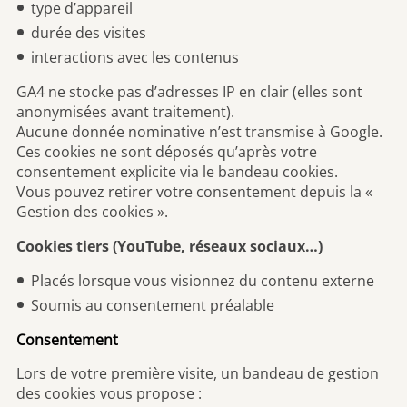
type d’appareil
durée des visites
interactions avec les contenus
GA4 ne stocke pas d’adresses IP en clair (elles sont
anonymisées avant traitement).
Aucune donnée nominative n’est transmise à Google.
Ces cookies ne sont déposés qu’après votre
consentement explicite via le bandeau cookies.
Vous pouvez retirer votre consentement depuis la «
Gestion des cookies ».
Cookies tiers (YouTube, réseaux sociaux…)
Placés lorsque vous visionnez du contenu externe
Soumis au consentement préalable
Consentement
Lors de votre première visite, un bandeau de gestion
des cookies vous propose :