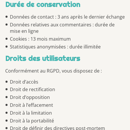
Durée de conservation
Données de contact : 3 ans après le dernier échange
Données relatives aux commentaires : durée de
mise en ligne
Cookies : 13 mois maximum
Statistiques anonymisées : durée illimitée
Droits des utilisateurs
Conformément au RGPD, vous disposez de :
Droit d’accès
Droit de rectification
Droit d’opposition
Droit à l’effacement
Droit à la limitation
Droit à la portabilité
Droit de définir des directives post-mortem