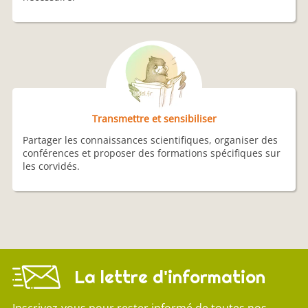
Transmettre et sensibiliser
Partager les connaissances scientifiques, organiser des
conférences et proposer des formations spécifiques sur
les corvidés.
La lettre d'information
Inscrivez-vous pour rester informé de toutes nos