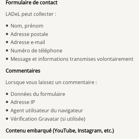
Formulaire de contact
LADeL peut collecter :
Nom, prénom
Adresse postale
Adresse e-mail
Numéro de téléphone
Message et informations transmises volontairement
Commentaires
Lorsque vous laissez un commentaire :
Données du formulaire
Adresse IP
Agent utilisateur du navigateur
Vérification Gravatar (si utilisée)
Contenu embarqué (YouTube, Instagram, etc.)