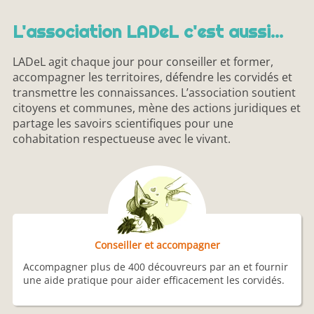
L'association LADeL c'est aussi...
LADeL agit chaque jour pour conseiller et former,
accompagner les territoires, défendre les corvidés et
transmettre les connaissances. L’association soutient
citoyens et communes, mène des actions juridiques et
partage les savoirs scientifiques pour une
cohabitation respectueuse avec le vivant.
Conseiller et accompagner
Accompagner plus de 400 découvreurs par an et fournir
une aide pratique pour aider efficacement les corvidés.