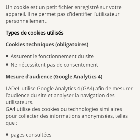
Un cookie est un petit fichier enregistré sur votre
appareil. Il ne permet pas d’identifier l’utilisateur
personnellement.
Types de cookies utilisés
Cookies techniques (obligatoires)
Assurent le fonctionnement du site
Ne nécessitent pas de consentement
Mesure d’audience (Google Analytics 4)
LADeL utilise Google Analytics 4 (GA4) afin de mesurer
l’audience du site et analyser la navigation des
utilisateurs.
GA4 utilise des cookies ou technologies similaires
pour collecter des informations anonymisées, telles
que :
pages consultées