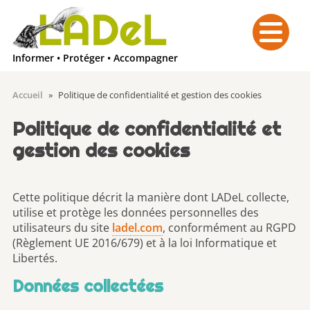
Menu
Informer • Protéger • Accompagner
Accueil
»
Politique de confidentialité et gestion des cookies
Politique de confidentialité et
gestion des cookies
Cette politique décrit la manière dont LADeL collecte,
utilise et protège les données personnelles des
utilisateurs du site
ladel.com
, conformément au RGPD
(Règlement UE 2016/679) et à la loi Informatique et
Libertés.
Données collectées